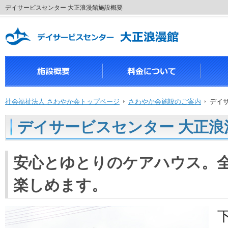
デイサービスセンター 大正浪漫館施設概要
社会福祉法人 さわやか会トップページ
さわやか会施設のご案内
デイ
デイサービスセンター 大正浪
安心とゆとりのケアハウス。
楽しめます。