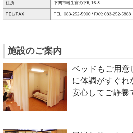
住所
下関市幡生宮の下町16-3
TEL/FAX
TEL: 083-252-5900 / FAX: 083-252-5888
施設のご案内
ベッドもご用意
に体調がすぐれ
安心してご静養